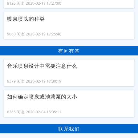
9126 阅读 2020-02-19 17:27:00
喷泉喷头的种类
9060 阅读 2020-02-19 17:25:46
有问有答
音乐喷泉设计中需要注意什么
9379 阅读 2020-02-19 17:30:19
如何确定喷泉或池塘泵的大小
8365 阅读 2020-02-04 15:05:11
联系我们