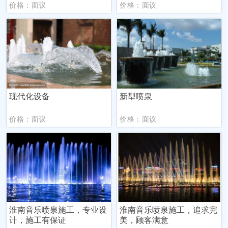
价格：面议
价格：面议
现代化设备
新型喷泉
价格：面议
价格：面议
淮南音乐喷泉施工，专业设
淮南音乐喷泉施工，追求完
计，施工有保证
美，顾客满意