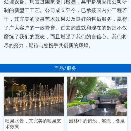
处理设备。均通过国家部门检测，其中多项应用公司研
制的新型工工艺。公司成立至今，已承接国内外工程若
干，其完美的喷泉艺术效果以及良好的售后服务，赢得
了广大客户的一致赞誉。过去的成就和现在的辉煌不仅
磨练了我们的意志，而且增强了我们的自信心。我们将
尽的努力，期待与您携手共创新的辉煌。
产品/服务
喷泉水景，其完美的喷泉艺
园林中的镜池，溪流，叠泉
术效果