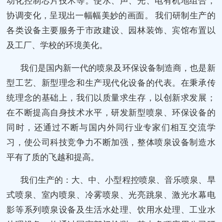
动化控制芯片技术等。使水、声、光、电有机地组合，
协调变化，呈现出一幅幅美妙的画面。 我们研制生产的
各类设备主要服务于市政建设、园林装饰、宾馆布置以
及工厂、学校的环境美化。
我们是国内新一代的喷泉及环保设备制造商，也是新
型工艺、新型理念和生产现代化设备的代表。在秉承传
统理念的基础上，我们以质量求生存，以创新求发展；
在不断提高自身技术水平，研发新型喷泉、环保设备的
同时，还通过不断与国内外同行业专家们相互交流学
习，使公司科技竞争力不断加强，整体喷泉设备制造水
平有了质的飞越和提高。
我们生产的：大、中、小型程控喷泉、音乐喷泉、旱
式喷泉、室内喷泉、冷雾喷泉、光亮跳泉、激光水幕电
影等系列喷泉设备及生活水处理、饮用水处理、工业水