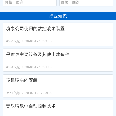
价格：面议
价格：面议
行业知识
喷泉公司使用的数控喷泉装置
9030 阅读 2020-02-19 17:32:45
旱喷泉主要设备及其他土建条件
9334 阅读 2020-02-19 17:31:28
喷泉喷头的安装
9561 阅读 2020-02-19 17:28:33
音乐喷泉中自动控制技术