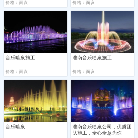
价格：面议
价格：面议
音乐喷泉施工
淮南音乐喷泉施工
价格：面议
价格：面议
音乐喷泉
淮南音乐喷泉公司，优质团
队施工，全心全意为你