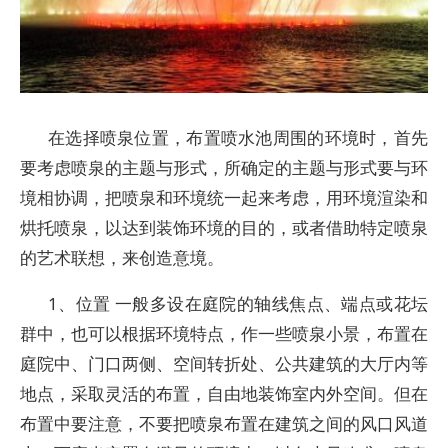
在选择喷泉位置，布置喷水池周围的环境时，首先
要考虑喷泉的主题与形式，所确定的主题与形式要与环
境相协调，把喷泉和环境统一起来考虑，用环境渲染和
烘托喷泉，以达到装饰环境的目的，或者借助特定喷泉
的艺术联想，来创造意境。
1、位置 一般多设在庭院的轴线焦点、端点或花坛
群中，也可以根据环境特点，作一些喷泉小景，布置在
庭院中、门口两侧、空间转折处、公共建筑的大厅内等
地点，采取灵活的布置，自由地装饰室内外空间。但在
布置中要注意，不要把喷泉布置在建筑之间的风口风道