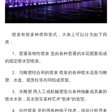
喷泉有很多种类和形式，大体上可以分为如下四
类：
1、普通装饰性喷泉 是由各种普通的水花图案组成
的固定喷水型喷泉。
2、与雕塑结合和的喷泉 喷泉的各种喷水花形与雕
塑、水盘、观赏柱等共同组成景观。
3、水雕塑 用人工或机械塑造出各种抽象或具象的
喷水水形，其水形呈某种艺术“形体”的造型。
4、自控喷泉 是利用各种电子技术，按设计程序来