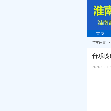
首页
当前位置 
音乐喷
2020-02-1