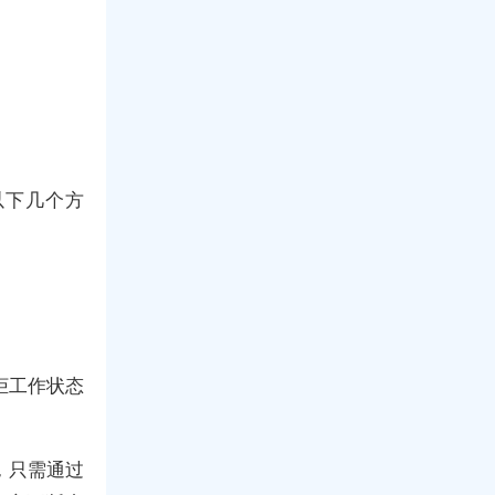
以下几个方
柜工作状态
，只需通过