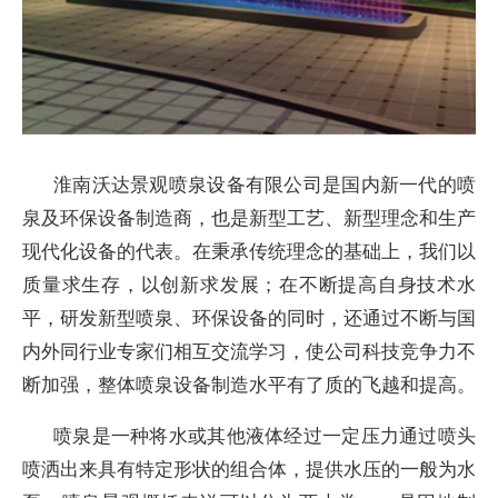
淮南沃达景观喷泉设备有限公司是国内新一代的喷
泉及环保设备制造商，也是新型工艺、新型理念和生产
现代化设备的代表。在秉承传统理念的基础上，我们以
质量求生存，以创新求发展；在不断提高自身技术水
平，研发新型喷泉、环保设备的同时，还通过不断与国
内外同行业专家们相互交流学习，使公司科技竞争力不
断加强，整体喷泉设备制造水平有了质的飞越和提高。
喷泉是一种将水或其他液体经过一定压力通过喷头
喷洒出来具有特定形状的组合体，提供水压的一般为水